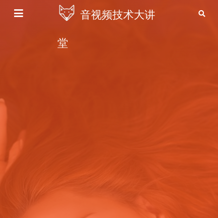
音视频技术大讲
堂