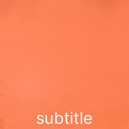
subtitle