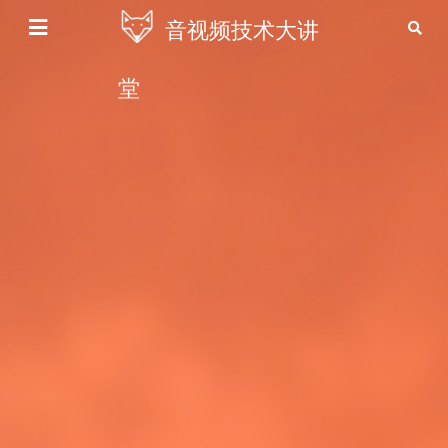
音视频技术大讲
堂